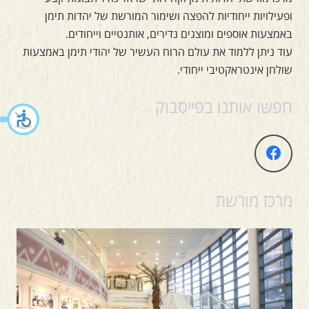
ופעילויות ייחודיות להפצה ושימור המורשת של יהדות תימן
באמצעות אוספים ומוצגים נדירים, אותנטיים וייחודים.
עוד ניתן ללמוד את עולם הרוח העשיר של יהודי תימן באמצעות
שולחן אינטראקטיבי ייחודי.
חפשו אותנו בפייסבוק
מרכז מורשת