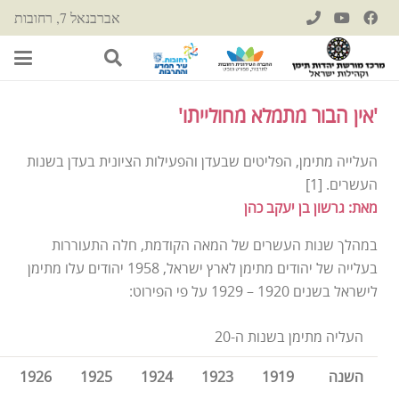
אברבנאל 7, רחובות
'אין הבור מתמלא מחולייתו'
העלייה מתימן, הפליטים שבעדן והפעילות הציונית בעדן בשנות
העשרים. [1]
מאת: גרשון בן יעקב כהן
במהלך שנות העשרים של המאה הקודמת, חלה התעוררות
בעלייה של יהודים מתימן לארץ ישראל, 1958 יהודים עלו מתימן
לישראל בשנים 1920 – 1929 על פי הפירוט:
העליה מתימן בשנות ה-20
השנה
1919
1923
1924
1925
1926