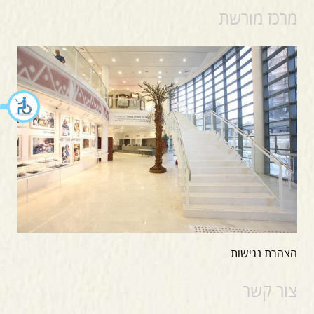
מרכז מורשת
הצהרת נגישות
צור קשר