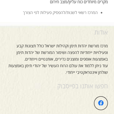
מקרים מיוחדים כוח עליון/מצב חירום
המרכז רשאי לשנות/להפסיק פעילות לפי הצורך
אודות
מרכז מורשת יהדות תימן וקהילות ישראל כולל תצוגות קבע
ופעילויות ייחודיות להפצה ושימור המורשת של יהדות תימן
באמצעות אוספים ומוצגים נדירים, אותנטיים וייחודים.
עוד ניתן ללמוד את עולם הרוח העשיר של יהודי תימן באמצעות
שולחן אינטראקטיבי ייחודי.
חפשו אותנו בפייסבוק