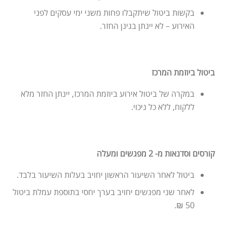
בקשות ביטול שיתקבלו פחות משני ימי עסקים לפני
האירוע – לא יינתן בגינן החזר.
ביטול ביוזמת המרכז
במקרה של ביטול אירוע ביוזמת המרכז, יינתן החזר מלא
ללקוח, ללא כל ניכוי.
קורסים וסדנאות מ- 2 מפגשים ומעלה
ביטול לאחר השיעור הראשון יחויב בעלות השיעור בלבד.
לאחר שני מפגשים יחויב בערך יחסי בתוספת עמלת ביטול
50 ₪.