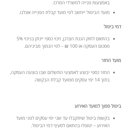
באמצעות פנייה למשרדי המרכז.
מועד הביטול ייחשב לפי מועד קבלת הפנייה אצלנו.
דמי ביטול
בהתאם לחוק הגנת הצרכן, זיכוי כספי יינתן בניכוי 5%
מסכום העסקה או 100 ₪ – לפי הנמוך מביניהם.
מועד החזר
החזר כספי יבוצע לאמצעי התשלום שבו בוצעה העסקה,
בתוך 14 ימי עסקים ממועד קבלת הבקשה.
ביטול סמוך למועד האירוע
בקשות ביטול שיתקבלו עד שני ימי עסקים לפני מועד
האירוע – יטופלו בהתאם לסעיף דמי הביטול.