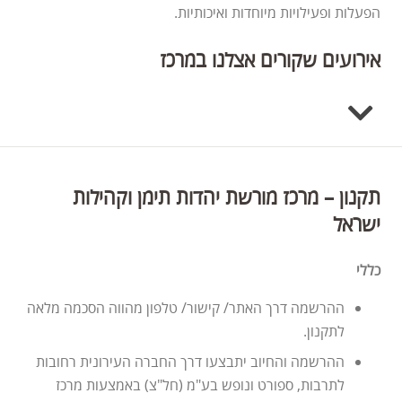
הפעלות ופעילויות מיוחדות ואיכותיות.
אירועים שקורים אצלנו במרכז
תקנון – מרכז מורשת יהדות תימן וקהילות
ישראל
כללי
ההרשמה דרך האתר/ קישור/ טלפון מהווה הסכמה מלאה
לתקנון.
ההרשמה והחיוב יתבצעו דרך החברה העירונית רחובות
לתרבות, ספורט ונופש בע"מ (חל"צ) באמצעות מרכז