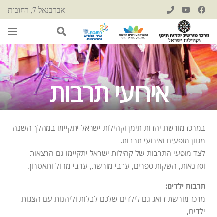
אברבנאל 7, רחובות
אירועי תרבות
במרכז מורשת יהדות תימן וקהילות ישראל יתקיימו במהלך השנה
מגוון מופעים ואירועי תרבות.
לצד מופעי התרבות של קהילות ישראל יתקיימו גם הרצאות
וסדנאות, השקות ספרים, ערבי מורשת, ערבי מחול ותאטרון.
תרבות ילדים:
מרכז מורשת דואג גם לילדים שלכם לבלות וליהנות עם הצגות
ילדים,