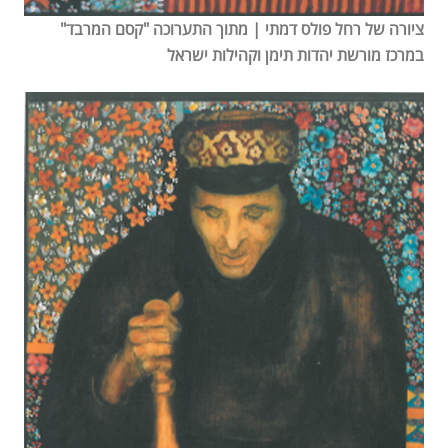
ציורה של רחל פולס דמתי | מתוך התערוכה "קסם המרבד"
במרכז מורשת יהדות תימן וקהילות ישראל