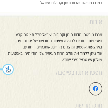
במרכז מורשת יהדות תימן וקהילות ישראל
אודות
מרכז מורשת יהדות תימן וקהילות ישראל כולל תצוגות קבע
ופעילויות ייחודיות להפצה ושימור המורשת של יהדות תימן
באמצעות אוספים ומוצגים נדירים, אותנטיים וייחודים.
עוד ניתן ללמוד את עולם הרוח העשיר של יהודי תימן באמצעות
שולחן אינטראקטיבי ייחודי.
חפשו אותנו בפייסבוק
מרכז מורשת