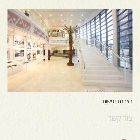
הצהרת נגישות
צור קשר