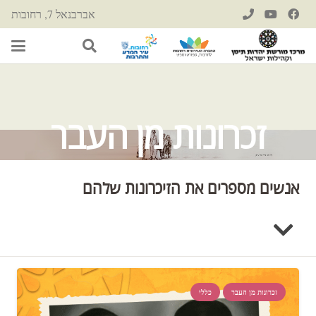
אברבנאל 7, רחובות
זכרונות מן העבר
אנשים מספרים את הזיכרונות שלהם
זכרונות מן העבר
כללי