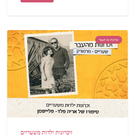
זכרונות מן העבר
זיכרונות ילדות משעריים