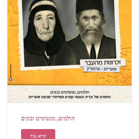
חולמים, מגשימים ובונים
קרא עוד