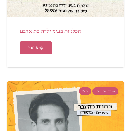
הכלניות בעיני ילדה בת ארבע
קרא עוד
זכרונות מן העבר
כללי