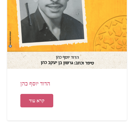
הדוד יוסף כהן
קרא עוד