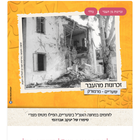
זכרונות מן העבר
כללי