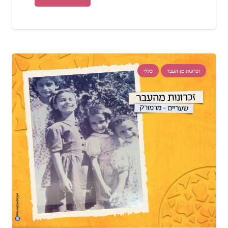
זכרונות מן העבר
כללי