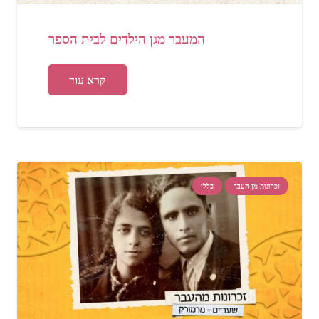
המעבר מגן הילדים לבית הספר
קרא עוד
זכרונות מן העבר
כללי