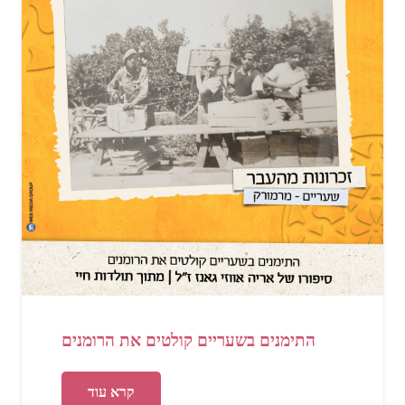
התימנים בשעריים קולטים את הרומנים
קרא עוד