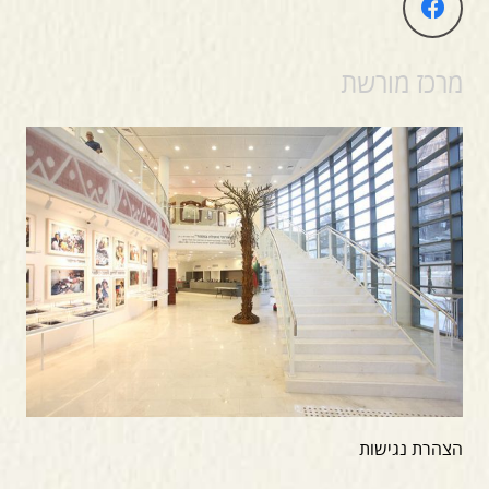
מרכז מורשת
הצהרת נגישות