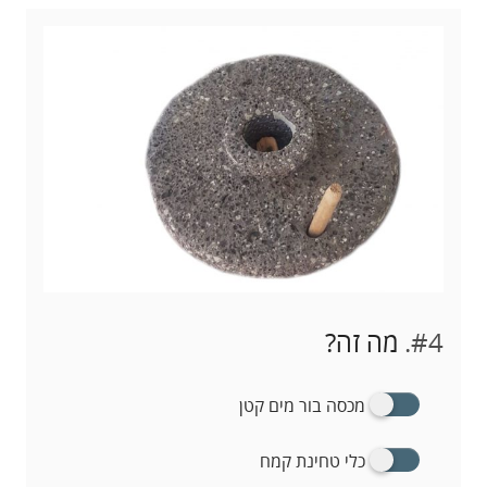
#4.
מה זה?
מכסה בור מים קטן
כלי טחינת קמח