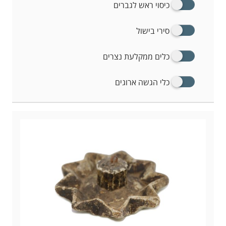
כיסוי ראש לגברים
סירי בישול
כלים ממקלעת נצרים
כלי הגשה ארוגים