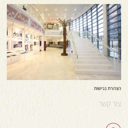
הצהרת נגישות
צור קשר