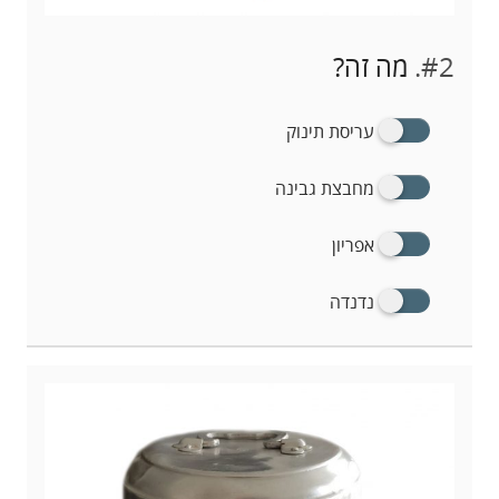
#2.
מה זה?
עריסת תינוק
מחבצת גבינה
אפריון
נדנדה