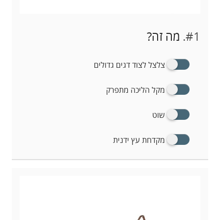
#1.
מה זה?
צלצל לצוד דגים גדולים
מקל הליכה מתפרק
שוט
מקדחת עץ ידנית