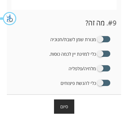
#9.
מה זה?
מנורת שמן לשבת/חנוכיה
כלי למזיגת יין לכמה כוסות.
מלחיה/פלפליה
כלי להגשת פיצוחים
סיום