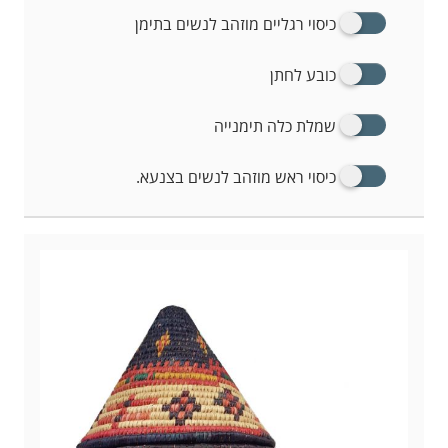
כיסוי רגליים מוזהב לנשים בתימן
כובע לחתן
שמלת כלה תימנייה
כיסוי ראש מוזהב לנשים בצנעא.