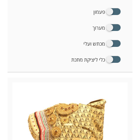
פעמון
מערוך
מכתש ועלי
כלי ליציקת מתכת