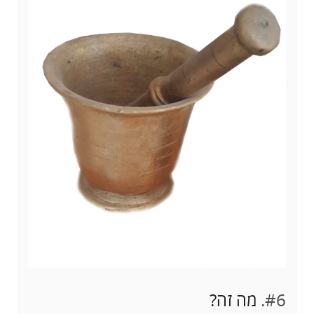
#6.
מה זה?