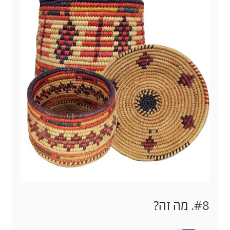
#8.
מה זה?