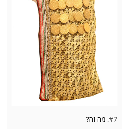
#7.
מה זה?