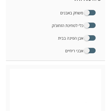
משחק באבנים
כלי לטחינת הזחוג/ק
אבן הפינה בבית
אבני ריחיים