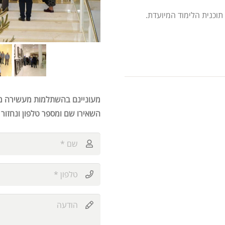
תוכנית הלימוד המיועדת.
מעוניינם בהשתלמות מעשירה 
השאירו שם ומספר טלפון ונחזור