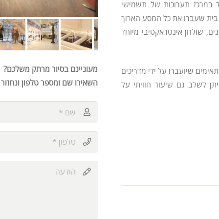
ד במרכז תערוכות של תשמישי
 בית שעברו את כל המסע הארוך
ים, שולחן אינטראקטיבי מיוחד
מעוניינם בסיור מרתק משלכם?
אימים שיועברו על ידי מדריכים
השאירו שם ומספר טלפון ונחזור
יתן לשלב גם שיעור חוויתי על