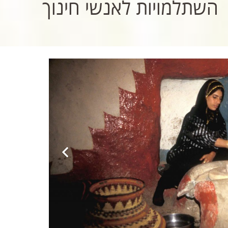
השתלמויות לאנשי חינוך