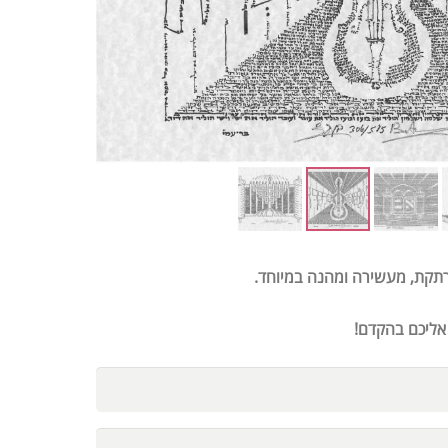
תקת, מעשירה ומהנה במיוחד.
 אליכם בהקדם!