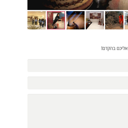
 אליכם בהקדם!