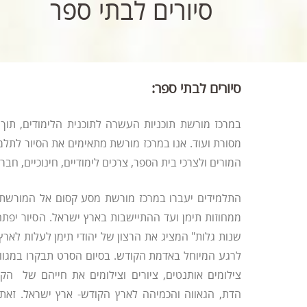
סיורים לבתי ספר
סיורים לבתי ספר:
במרכז מורשת תוכניות העשרה לתוכנית הלימודים, תוך
מסורת ועוד. אנו במרכז מורשת מתאימים את הסיור לתל
המורים ולצרכי בית הספר, צרכים לימודיים, חינוכיים, חברת
התלמידים יעברו במרכז מורשת מסע קסום אל המורשת 
ממחוזות תימן ועד ההתיישבות בארץ ישראל. הסיור יפת
שנות גלות" המציג את הרצון של יהודי תימן לעלות לאר
לרגע המיוחל באדמת הקודש. בסיום הסרט תבקרו במגוו
צילומים אותנטים, ציורים וצילומים את חייהם של הקה
הדת, הגאווה והכמיהה לארץ הקודש- ארץ ישראל. זאת