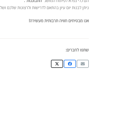
הם כלי נפלא לפיתוח המושג
"התבוננות".
ניתן לבנות יום עיון בהתאם לדרישות ולרצונות שלכם ושל 
אנו מבטיחים חוויה תרבותית מעשירה!
שתפו לחברים: