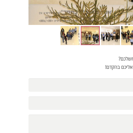
משלכם?
 אליכם בהקדם!