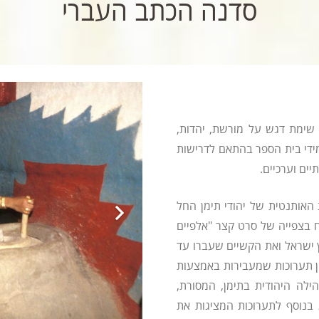
סדנה הכתב העברי
 שימת דגש על מורשת, יהדות,
מידי בית הספר בהתאם לדרישות
יים וערכיים.
האותנטית של יהודי תימן החל
ח בצפייה של סרט קצר "אלפיים
ץ ישראל ואת הקשיים שעברו עד
ן תערוכות שמעבירות באמצעות
ילה היהודית בתימן, המסורת,
 בנוסף לתערוכות המציגות את