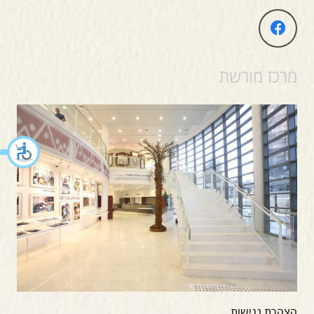
מרכז מורשת
הצהרת נגישות