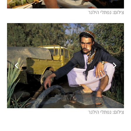
צילום: נפתלי הילגר
צילום: נפתלי הילגר