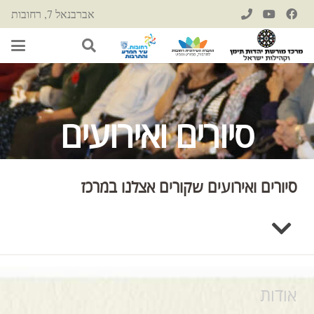
אברבנאל 7, רחובות
סיורים ואירועים
סיורים ואירועים שקורים אצלנו במרכז
אודות