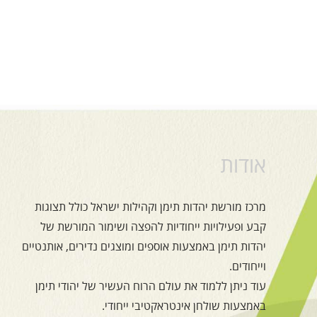
אודות
מרכז מורשת יהדות תימן וקהילות ישראל כולל תצוגות
קבע ופעילויות ייחודיות להפצה ושימור המורשת של
יהדות תימן באמצעות אוספים ומוצגים נדירים, אותנטיים
וייחודים.
עוד ניתן ללמוד את עולם הרוח העשיר של יהודי תימן
באמצעות שולחן אינטראקטיבי ייחודי.