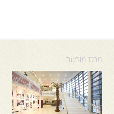
מרכז מורשת