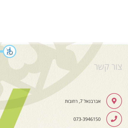
צור קשר
אברבנאל 7, רחובות
073-3946150