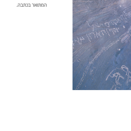
המתואר בכתבה.