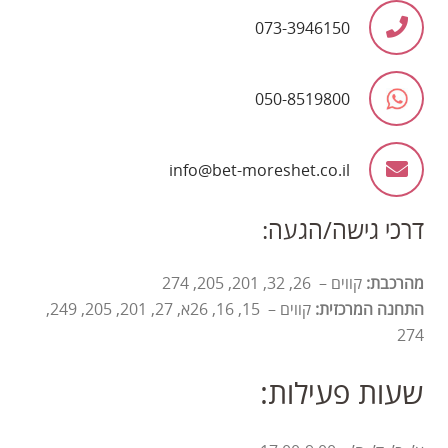
073-3946150
050-8519800
info@bet-moreshet.co.il
דרכי גישה/הגעה:
מהרכבת:
קווים – 26, 32, 201, 205, 274
התחנה המרכזית:
קווים – 15, 16, 26א, 27, 201, 205, 249,
274
שעות פעילות: