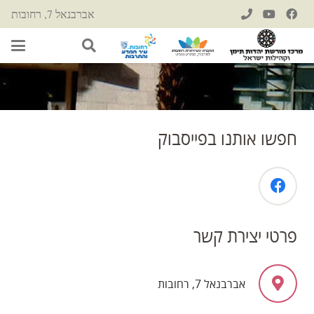
אברבנאל 7, רחובות
חפשו אותנו בפייסבוק
פרטי יצירת קשר
אברבנאל 7, רחובות