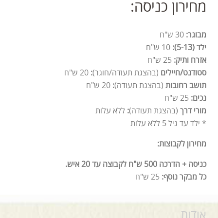
מחירון כניסה:
מבוגר:
30 ש"ח
ילד (5-13):
10 ש"ח
אזרח ותיק:
25 ש"ח
סטודנט/חיילים
(בהצגת תעודה/חוגר)
:
20 ש"ח
תושב רחובות
(בהצגת תעודה)
:
20 ש"ח
נכים:
25 ש"ח
מורי דרך
(בהצגת תעודה)
:
ללא עלות
* ילד עד גיל 5 ללא עלות
מחירון לקבוצות:
כניסה + הדרכה 500 ש"ח לקבוצה עד 20 איש.
כל מבקר נוסף:
25 ש"ח
אודות