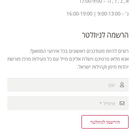
א’, ב’, ד’, ה’ – 17:00-9:00
ג' – 9:00-13:00 | 16:00-19:00
הרשמה לניוזלטר
רוצים להיות מעודכנים ראשונים בכל אירועי המוזאון?
אנא מלאו פרטיכם וישלח אליכם מייל עם כל פעילות מרכז מורשת
יהדות תימן וקהילות ישראל.
הירשמו לניוזלטר