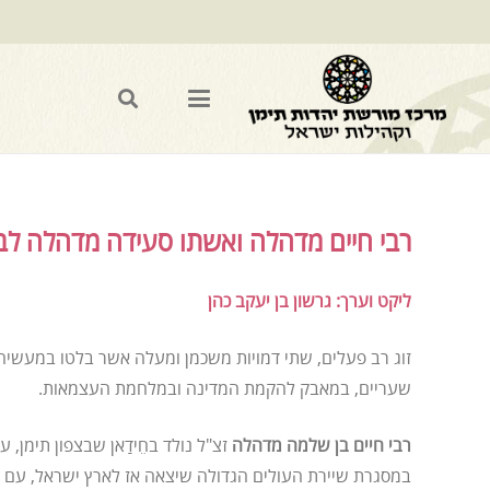
רבי חיים מדהלה ואשתו סעידה מדהלה לב
ליקט וערך: גרשון בן יעקב כהן
זוג רב פעלים, שתי דמויות משכמן ומעלה אשר בלטו במעשי
שעריים, במאבק להקמת המדינה ובמלחמת העצמאות.
רבי חיים בן שלמה מדהלה
במסגרת שיירת העולים הגדולה שיצאה אז לארץ ישראל, עם א