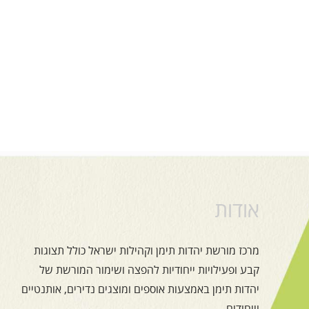
אודות
מרכז מורשת יהדות תימן וקהילות ישראל כולל תצוגות
קבע ופעילויות ייחודיות להפצה ושימור המורשת של
יהדות תימן באמצעות אוספים ומוצגים נדירים, אותנטיים
וייחודים.