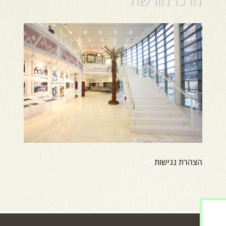
מרכז מורשת
הצהרת נגישות