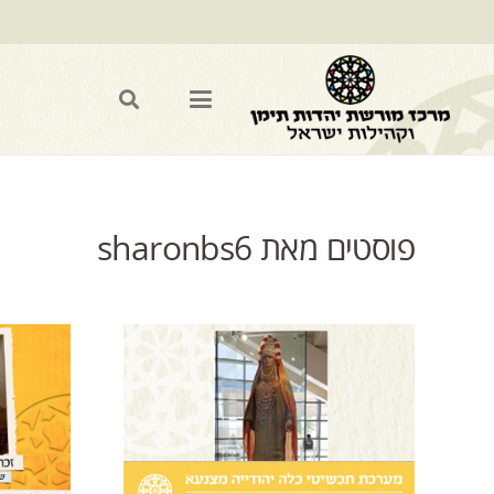
פוסטים מאת sharonbs6