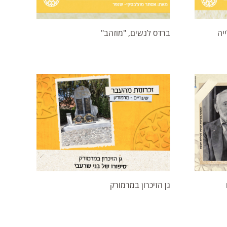
יה
ברדס לנשים, "מוזהב"
גן הזיכרון במרמורק