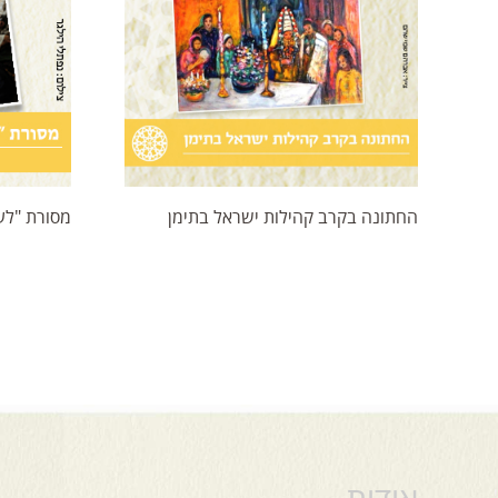
החתונה בקרב קהילות ישראל בתימן
מסורת "לע