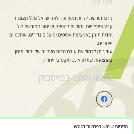
אודות
מרכז מורשת יהדות תימן וקהילות ישראל כולל תצוגות
קבע ופעילויות ייחודיות להפצה ושימור המורשת של
יהדות תימן באמצעות אוספים ומוצגים נדירים, אותנטיים
וייחודים.
עוד ניתן ללמוד את עולם הרוח העשיר של יהודי תימן
באמצעות שולחן אינטראקטיבי ייחודי.
חפשו אותנו בפייסבוק
מדיניות שימוש בפרטיות הגולש