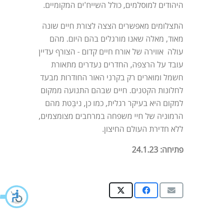
היהודים למוסלמים, כולל השייח'ים המקומיים.
התצלומים מאפשרים הצצה לצורת חיים שונה
מאוד, מאלה שאנו מורגלים בהם היום. מהם
עולה אווירה של אורח חיים קדום - הצורף עדיין
עובד על הרצפה, החדרים נעדרים מתאורת
חשמל ומוארים רק בקרני האור החודרות מבעד
לחלונות הקטנים. חיים שבהם התנועה ממקום
למקום היא בעיקר רגלית, כמו כן, ניבֶּטת מהם
הרמוניה של חיי משפחה במרחבים מצומצמים,
ללא חדירת העולם החיצון.
פתיחה: 24.1.23