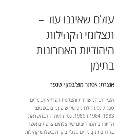
עולם שאיננו עוד –
תצלומי הקהילות
היהודיות האחרונות
בתימן
אוצרת: אסתר מוצ'בסקי-שנפר
הציירת, המשוררת והצלמת הפריזאית, מרים
טנג'י, נסעה לתימן, שלוש פעמים בשנים:
1983, 1984 ו־1986. נסיעותיה היו בהשראת
הדיווחים המרהיבים של צלמים צרפתים אשר
בקרו בתימן. מרים טנג'י ביקרה בשלוש קהילות