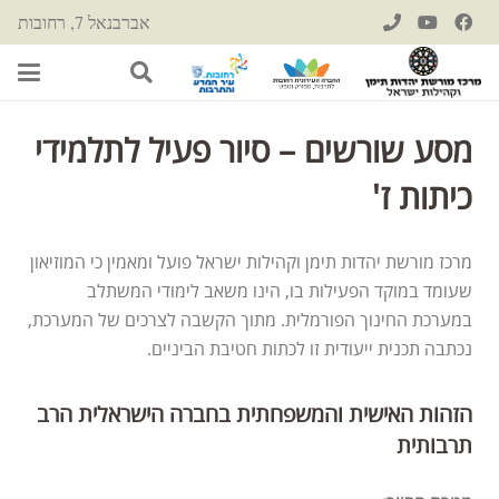
אברבנאל 7, רחובות
מסע שורשים – סיור פעיל לתלמידי
כיתות ז'
מרכז מורשת יהדות תימן וקהילות ישראל פועל ומאמין כי המוזיאון
שעומד במוקד הפעילות בו, הינו משאב לימודי המשתלב
במערכת החינוך הפורמלית. מתוך הקשבה לצרכים של המערכת,
נכתבה תכנית ייעודית זו לכתות חטיבת הביניים.
הזהות האישית והמשפחתית בחברה הישראלית הרב
תרבותית