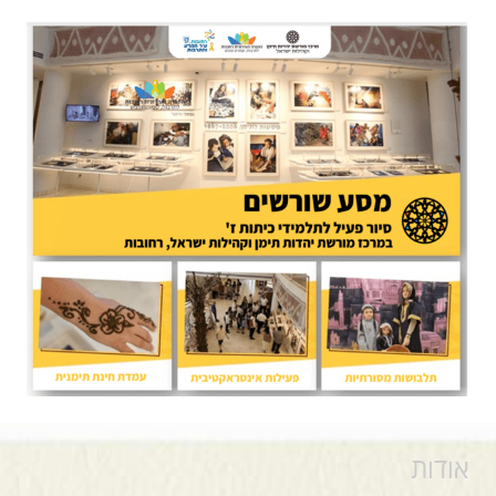
אודות