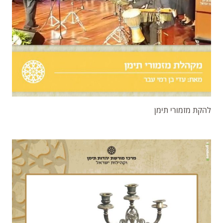
להקת מזמורי תימן