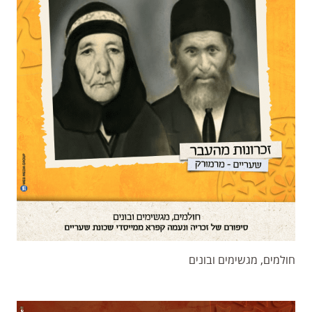
חולמים, מגשימים ובונים