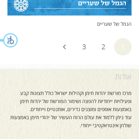
הגמל של שעריים
3
2
1
אודות
מרכז מורשת יהדות תימן וקהילות ישראל כולל תצוגות קבע
ופעילויות ייחודיות להפצה ושימור המורשת של יהדות תימן
באמצעות אוספים ומוצגים נדירים, אותנטיים וייחודים.
עוד ניתן ללמוד את עולם הרוח העשיר של יהודי תימן באמצעות
שולחן אינטראקטיבי ייחודי.