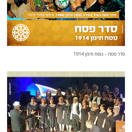
סדר פסח – נוסח תימן 1914