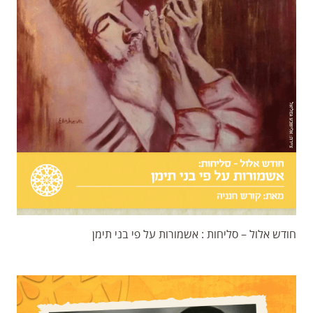
חודש אלול – סליחות : אשמורות על פי בני תימן