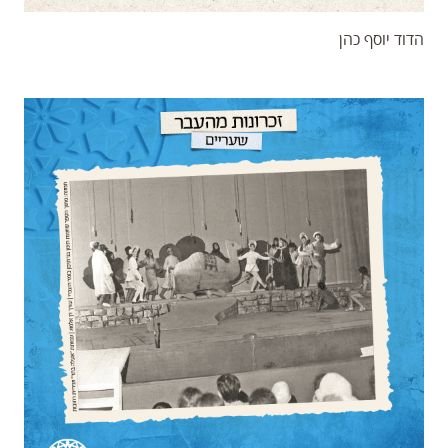
הדוד יוסף כהן