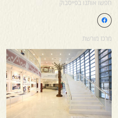
חפשו אותנו בפייסבוק
מרכז מורשת