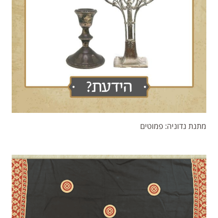
מתנת נדוניה: פמוטים